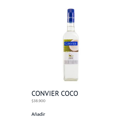
CONVIER COCO
$
38.900
Añadir