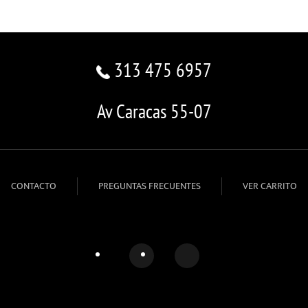
313 475 6957
Av Caracas 55-07
CONTACTO
PREGUNTAS FRECUENTES
VER CARRITO