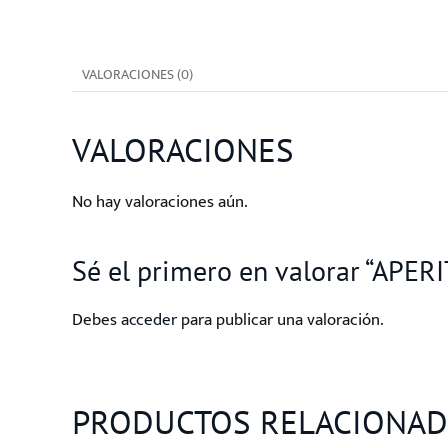
VALORACIONES (0)
VALORACIONES
No hay valoraciones aún.
Sé el primero en valorar “APE
Debes
acceder
para publicar una valoración.
PRODUCTOS RELACIONA