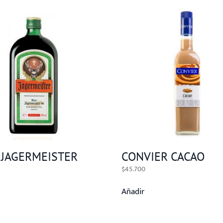
 JAGERMEISTER
CONVIER CACAO
$
45.700
Añadir