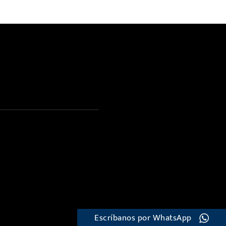
Escríbanos por WhatsApp