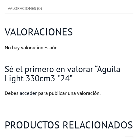
VALORACIONES (0)
VALORACIONES
No hay valoraciones aún.
Sé el primero en valorar “Aguila
Light 330cm3 *24”
Debes
acceder
para publicar una valoración.
PRODUCTOS RELACIONADOS