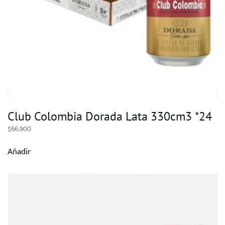
Club Colombia Dorada Lata 330cm3 *24
$
66.900
Añadir