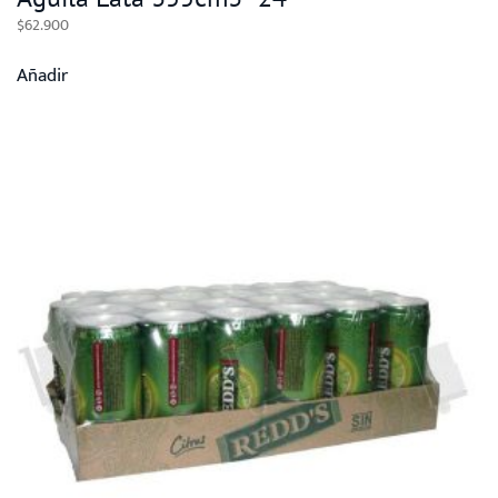
$
62.900
Añadir