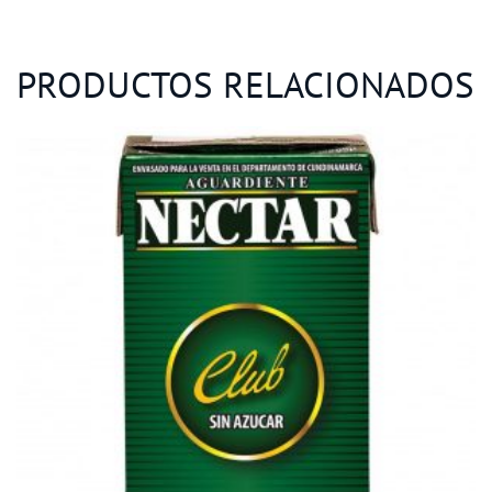
PRODUCTOS RELACIONADOS