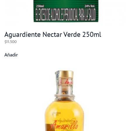
Aguardiente Nectar Verde 250ml
$
11.500
Añadir