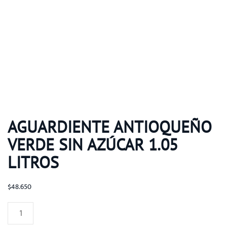
AGUARDIENTE ANTIOQUEÑO
VERDE SIN AZÚCAR 1.05
LITROS
$
48.650
Aguardiente
Antioqueño