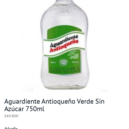
Aguardiente Antioqueño Verde Sin
Azúcar 750ml
$
40.600