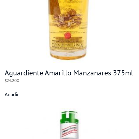
Aguardiente Amarillo Manzanares 375ml
$
24.200
Añadir