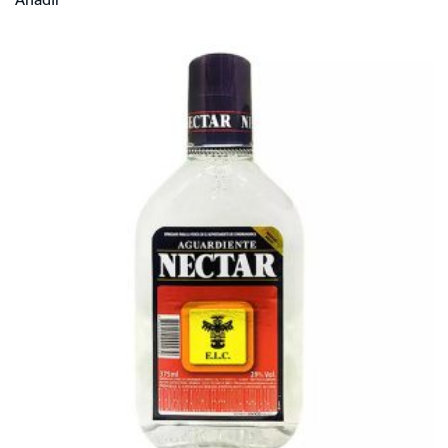
Añadir