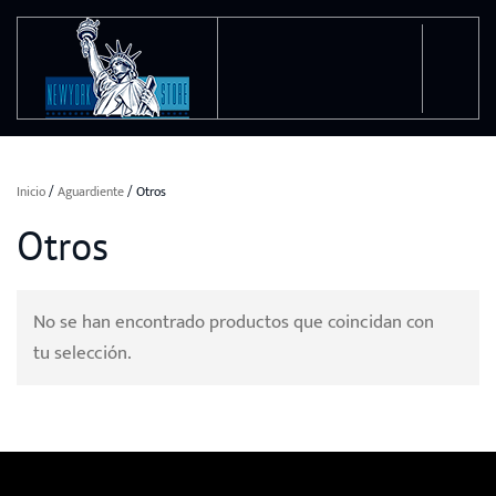
Ir al contenido principal
Inicio
/
Aguardiente
/ Otros
Otros
No se han encontrado productos que coincidan con
tu selección.