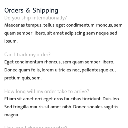
Orders & Shipping
Do you ship internationally?
Maecenas tempus, tellus eget condimentum rhoncus, sem
quam semper libero, sit amet adipiscing sem neque sed
ipsum.
Can I track my order?
Eget condimentum rhoncus, sem quam semper libero.
Donec quam felis, lorem ultricies nec, pellentesque eu,
pretium quis, sem.
How long will my order take to arrive?
Etiam sit amet orci eget eros faucibus tincidunt. Duis leo.
Sed fringilla mauris sit amet nibh. Donec sodales sagittis
magna.