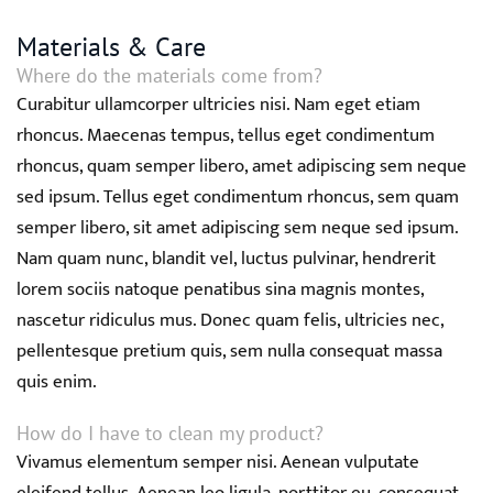
Materials & Care
Where do the materials come from?
Curabitur ullamcorper ultricies nisi. Nam eget etiam
rhoncus. Maecenas tempus, tellus eget condimentum
rhoncus, quam semper libero, amet adipiscing sem neque
sed ipsum. Tellus eget condimentum rhoncus, sem quam
semper libero, sit amet adipiscing sem neque sed ipsum.
Nam quam nunc, blandit vel, luctus pulvinar, hendrerit
lorem sociis natoque penatibus sina magnis montes,
nascetur ridiculus mus. Donec quam felis, ultricies nec,
pellentesque pretium quis, sem nulla consequat massa
quis enim.
How do I have to clean my product?
Vivamus elementum semper nisi. Aenean vulputate