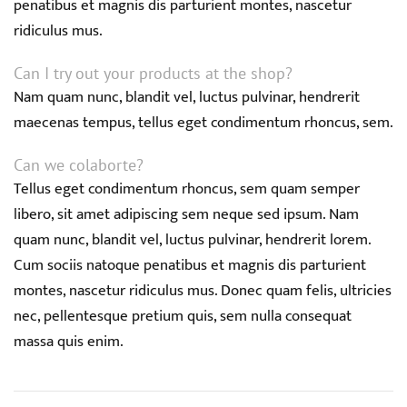
penatibus et magnis dis parturient montes, nascetur
ridiculus mus.
Can I try out your products at the shop?
Nam quam nunc, blandit vel, luctus pulvinar, hendrerit
maecenas tempus, tellus eget condimentum rhoncus, sem.
Can we colaborte?
Tellus eget condimentum rhoncus, sem quam semper
libero, sit amet adipiscing sem neque sed ipsum. Nam
quam nunc, blandit vel, luctus pulvinar, hendrerit lorem.
Cum sociis natoque penatibus et magnis dis parturient
montes, nascetur ridiculus mus. Donec quam felis, ultricies
nec, pellentesque pretium quis, sem nulla consequat
massa quis enim.