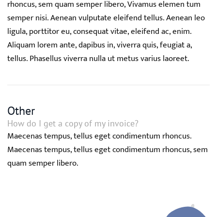
rhoncus, sem quam semper libero, Vivamus elemen tum
semper nisi. Aenean vulputate eleifend tellus. Aenean leo
ligula, porttitor eu, consequat vitae, eleifend ac, enim.
Aliquam lorem ante, dapibus in, viverra quis, feugiat a,
tellus. Phasellus viverra nulla ut metus varius laoreet.
Other
How do I get a copy of my invoice?
Maecenas tempus, tellus eget condimentum rhoncus.
Maecenas tempus, tellus eget condimentum rhoncus, sem
quam semper libero.